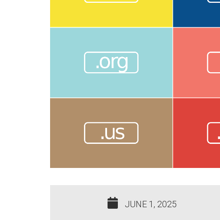
JUNE 1, 2025