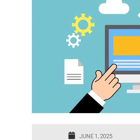
JUNE 1, 2025