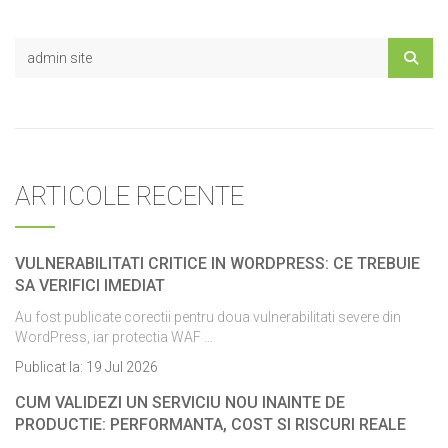
ARTICOLE RECENTE
VULNERABILITATI CRITICE IN WORDPRESS: CE TREBUIE
SA VERIFICI IMEDIAT
Au fost publicate corectii pentru doua vulnerabilitati severe din
WordPress, iar protectia WAF …
Publicat la:
19 Jul 2026
CUM VALIDEZI UN SERVICIU NOU INAINTE DE
PRODUCTIE: PERFORMANTA, COST SI RISCURI REALE