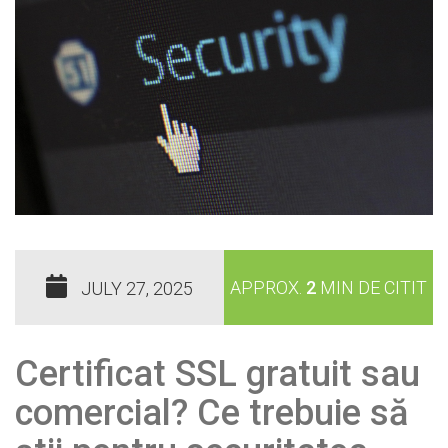
APPROX.
2
MIN DE CITIT
JULY 27, 2025
Certificat SSL gratuit sau
comercial? Ce trebuie să