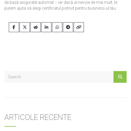
de bază asigurată automat – iar dacă ai nevoie de mai mult, te
putem ajuta să alegi certificatul potrivit pentru business-ul tău.
ARTICOLE RECENTE