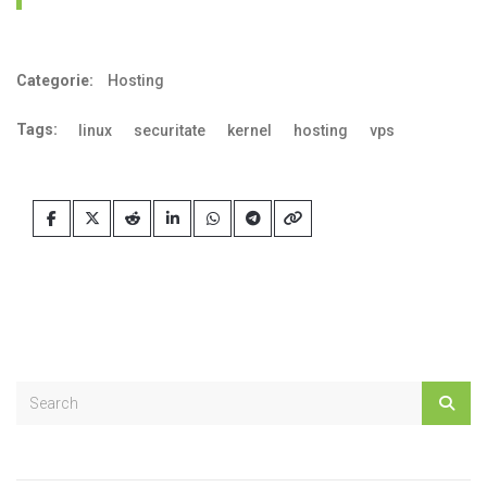
Categorie:
Hosting
Tags:
linux
securitate
kernel
hosting
vps