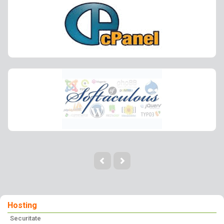
Hosting
Securitate