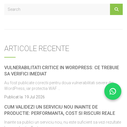
ARTICOLE RECENTE
VULNERABILITATI CRITICE IN WORDPRESS: CE TREBUIE
SA VERIFICI IMEDIAT
Au fost publicate corectii pentru doua vulnerabilitati severe din
WordPress, iar protectia WAF …
Publicat la:
19 Jul 2026
CUM VALIDEZI UN SERVICIU NOU INAINTE DE
PRODUCTIE: PERFORMANTA, COST SI RISCURI REALE
Inainte sa publici un serviciu nou, nu este suficient sa vezi rezultate