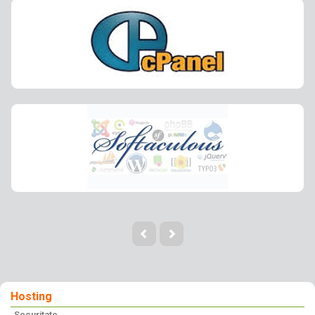
Hosting
Securitate